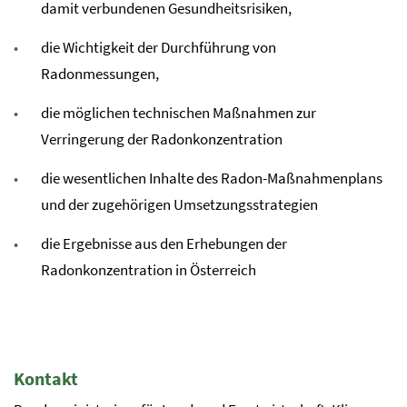
damit verbundenen Gesundheitsrisiken,
die Wichtigkeit der Durchführung von
Radonmessungen,
die möglichen technischen Maßnahmen zur
Verringerung der Radonkonzentration
die wesentlichen Inhalte des Radon-Maßnahmenplans
und der zugehörigen Umsetzungsstrategien
die Ergebnisse aus den Erhebungen der
Radonkonzentration in Österreich
Kontakt