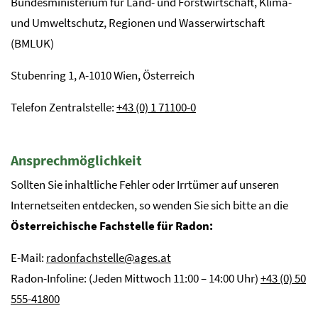
Bundesministerium für Land- und Forstwirtschaft, Klima-
und Umweltschutz, Regionen und Wasserwirtschaft
(BMLUK)
Stubenring 1, A-1010 Wien, Österreich
Telefon Zentralstelle:
+43 (0) 1 71100-0
Ansprechmöglichkeit
Sollten Sie inhaltliche Fehler oder Irrtümer auf unseren
Internetseiten entdecken, so wenden Sie sich bitte an die
Österreichische Fachstelle für Radon:
E-Mail:
radonfachstelle@ages.at
Radon-Infoline: (Jeden Mittwoch 11:00 – 14:00 Uhr)
+43 (0) 50
555-41800