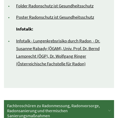
Folder Radonschutz ist Gesundheitsschutz
Poster Radonschutz ist Gesundheitsschutz
Infotalk:
Infotalk - Lungenkrebsrisiko durch Radon - Dr.
Susanne Rabady (ÖGAM), Univ. Prof. Dr. Bernd
Lamprecht (ÖGP), Dr. Wolfgang Ringer
(Österreichische Fachstelle für Radon)
Fachbroschüren zu Radonmessung, Radonvorsorge,
Radonsanierung und thermischen
Sanierungsmaßnahmen