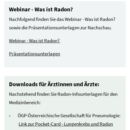
Webinar - Was ist Radon?
Nachfolgend finden Sie das Webinar - Was ist Radon?
sowie die Präsentationsunterlagen zur Nachschau.
Webinar - Was ist Radon?
Präsentationsunterlagen
Downloads für Ärztinnen und Ärzte:
Nachstehend finden Sie Radon-Infounterlagen für den
Medizinbereich:
ÖGP-Österreichische Gesellschaft für Pneumologie:
Link zur Pocket-Card - Lungenkrebs und Radon