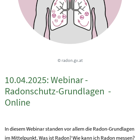
© radon.gv.at
10.04.2025: Webinar -
Radonschutz-Grundlagen -
Online
In diesem Webinar standen vor allem die Radon-Grundlagen
im Mittelpunkt. Was ist Radon? Wie kann ich Radon messen?