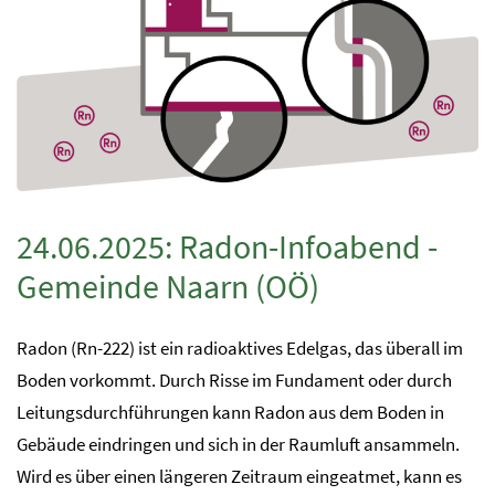
24.06.2025: Radon-Infoabend -
Gemeinde Naarn (OÖ)
Radon (Rn-222) ist ein radioaktives Edelgas, das überall im
Boden vorkommt. Durch Risse im Fundament oder durch
Leitungsdurchführungen kann Radon aus dem Boden in
Gebäude eindringen und sich in der Raumluft ansammeln.
Wird es über einen längeren Zeitraum eingeatmet, kann es