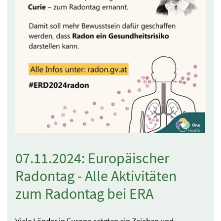
07.11.2024: Europäischer
Radontag - Alle Aktivitäten
zum Radontag bei ERA